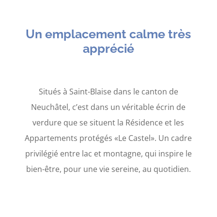
Un emplacement calme très
apprécié
Situés à Saint-Blaise dans le canton de
Neuchâtel, c’est dans un véritable écrin de
verdure que se situent la Résidence et les
Appartements protégés «Le Castel». Un cadre
privilégié entre lac et montagne, qui inspire le
bien-être, pour une vie sereine, au quotidien.