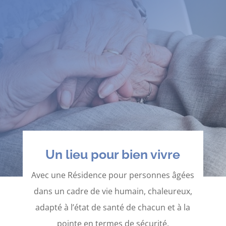
Un lieu pour bien vivre
Avec une Résidence pour personnes âgées
dans un cadre de vie humain, chaleureux,
adapté à l’état de santé de chacun et à la
pointe en termes de sécurité.