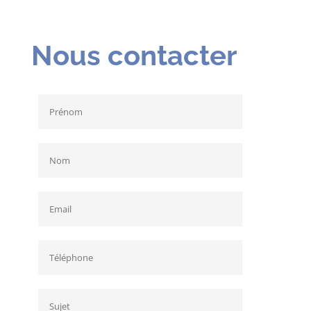
Nous contacter