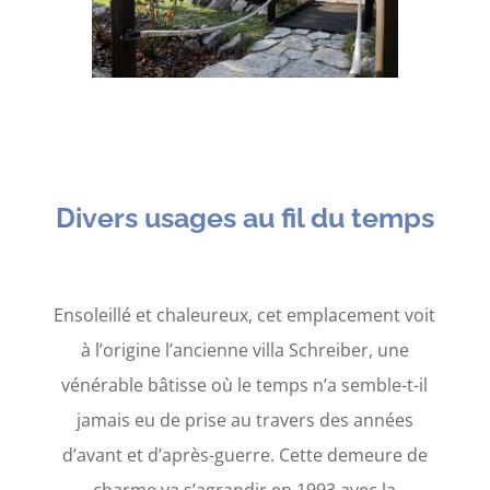
Divers usages au fil du temps
Ensoleillé et chaleureux, cet emplacement voit
à l’origine l’ancienne villa Schreiber, une
vénérable bâtisse où le temps n’a semble-t-il
jamais eu de prise au travers des années
d’avant et d’après-guerre. Cette demeure de