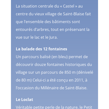
La situation centrale du « Castel » au
centre du vieux village de Saint-Blaise fait
que l’ensemble des bâtiments sont
entourés d’arbres, tout en préservant la
vue sur le lac et le Jura.
La balade des 12 fontaines
Un parcours balisé (en bleu) permet de
découvrir douze fontaines historiques du
village sur un parcours de 850 m (dénivelé
de 80 m) Celui-ci a été conçu en 2011, à
l’occasion du Millénaire de Saint-Blaise.
Le Loclat
Véritable petite perle de la nature, le Petit