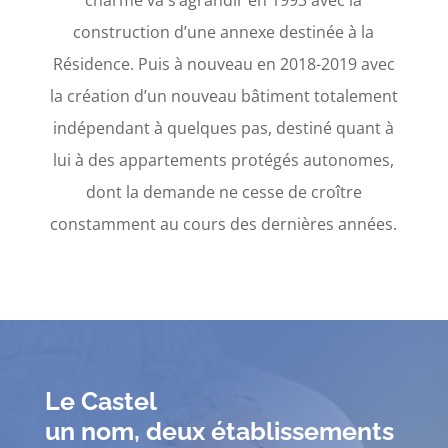
charme va s’agrandir en 1993 avec la
construction d’une annexe destinée à la
Résidence. Puis à nouveau en 2018-2019 avec
la création d’un nouveau bâtiment totalement
indépendant à quelques pas, destiné quant à
lui à des appartements protégés autonomes,
dont la demande ne cesse de croître
constamment au cours des dernières années.
Le Castel
un nom, deux établissements