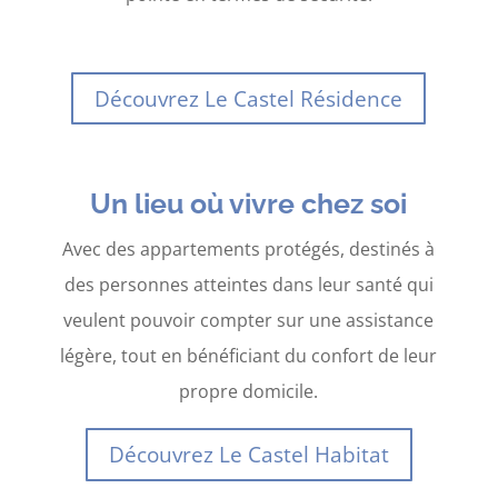
Découvrez Le Castel Résidence
Un lieu où vivre chez soi
Avec des appartements protégés, destinés à
des personnes atteintes dans leur santé qui
veulent pouvoir compter sur une assistance
légère, tout en bénéficiant du confort de leur
propre domicile.
Découvrez Le Castel Habitat