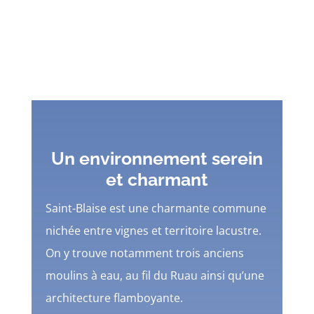
Un environnement serein
et charmant
Saint-Blaise est une charmante commune
nichée entre vignes et territoire lacustre.
On y trouve notamment trois anciens
moulins à eau, au fil du Ruau ainsi qu’une
architecture flamboyante.