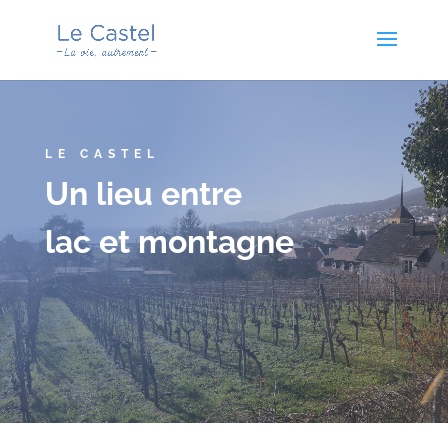
LE CASTEL
Un lieu entre
lac et montagne