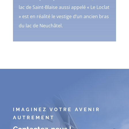
lac de Saint-Blaise aussi appelé « Le Loclat
» est en réalité le vestige d’un ancien bras
du lac de Neuchâtel.
IMAGINEZ VOTRE AVENIR
AUTREMENT
Contactez-nous !