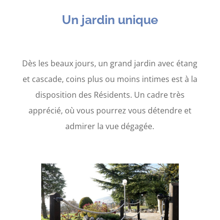
Un jardin unique
Dès les beaux jours, un grand jardin avec étang
et cascade, coins plus ou moins intimes est à la
disposition des Résidents. Un cadre très
apprécié, où vous pourrez vous détendre et
admirer la vue dégagée.